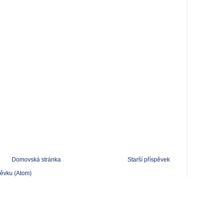
Domovská stránka
Starší příspěvek
pěvku (Atom)