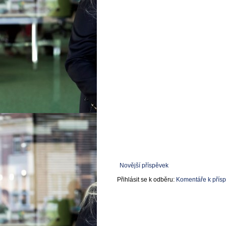
Novější příspěvek
Přihlásit se k odběru:
Komentáře k přís